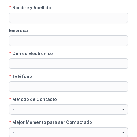
*
Nombre y Apellido
Empresa
*
Correo Electrónico
*
Teléfono
*
Método de Contacto
-
*
Mejor Momento para ser Contactado
-